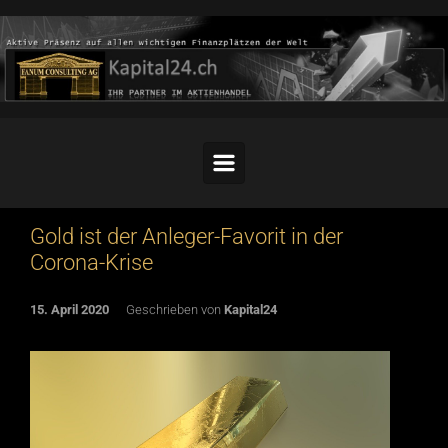
Skip to main content
Gold ist der Anleger-Favorit in der
Corona-Krise
15. April 2020
Geschrieben von
Kapital24