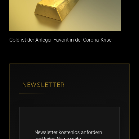
Gold ist der Anleger-Favorit in der Corona-Krise
NEWSLETTER
Newsletter kostenlos anfordern