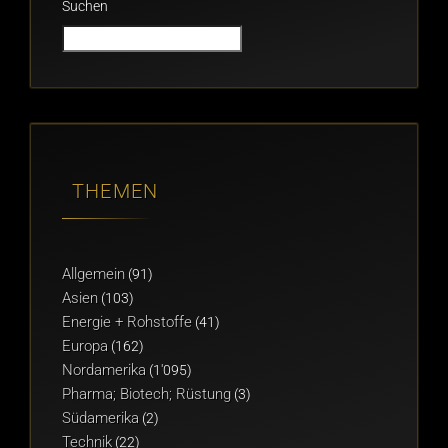
Suchen
THEMEN
Allgemein
(91)
Asien
(103)
Energie + Rohstoffe
(41)
Europa
(162)
Nordamerika
(1'095)
Pharma; Biotech; Rüstung
(3)
Südamerika
(2)
Technik
(22)