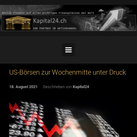
Skip to main content
US-Börsen zur Wochenmitte unter Druck
18. August 2021
Geschrieben von
Kapital24