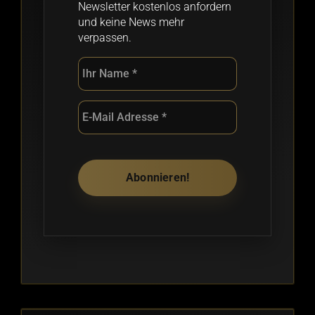
Newsletter kostenlos anfordern
und keine News mehr
verpassen.