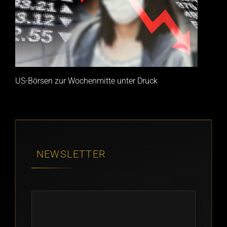
US-Börsen zur Wochenmitte unter Druck
NEWSLETTER