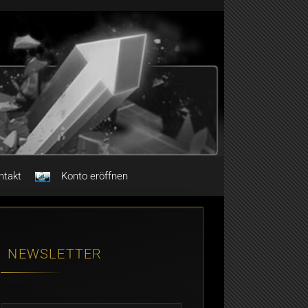
ntakt
Konto eröffnen
NEWSLETTER