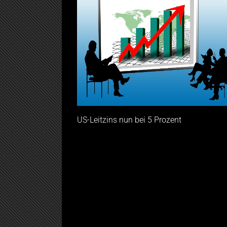
US-Leitzins nun bei 5 Prozent