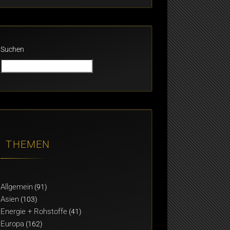
Suchen
THEMEN
Allgemein
(91)
Asien
(103)
Energie + Rohstoffe
(41)
Europa
(162)