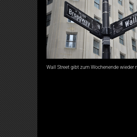
Wall Street gibt zum Wochenende wieder 