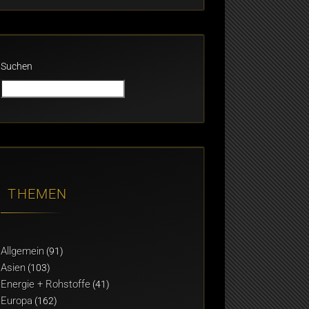
Suchen
THEMEN
Allgemein
(91)
Asien
(103)
Energie + Rohstoffe
(41)
Europa
(162)