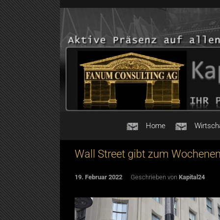
Skip to main content
Home
Wirtsch
Wall Street gibt zum Wochene
19. Februar 2022
Geschrieben von
Kapital24