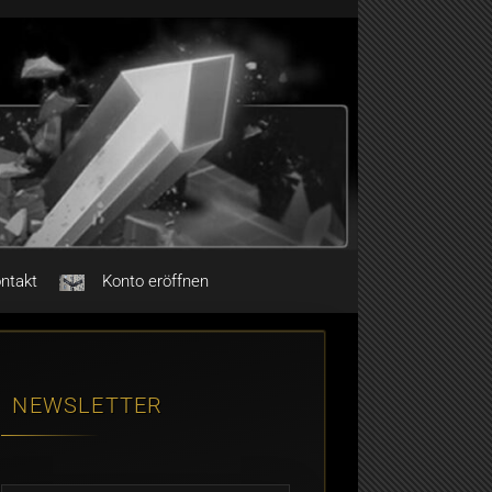
ntakt
Konto eröffnen
NEWSLETTER