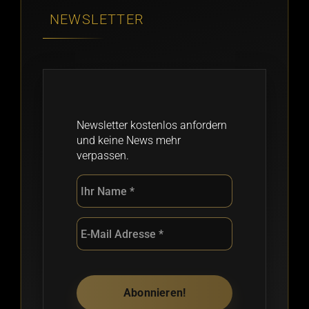
NEWSLETTER
Newsletter kostenlos anfordern
und keine News mehr
verpassen.