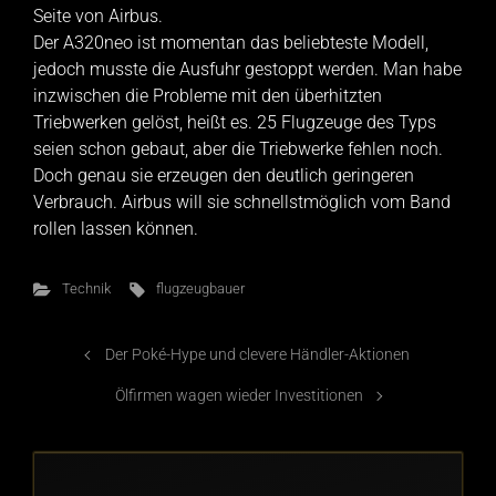
Seite von Airbus.
Der A320neo ist momentan das beliebteste Modell,
jedoch musste die Ausfuhr gestoppt werden. Man habe
inzwischen die Probleme mit den überhitzten
Triebwerken gelöst, heißt es. 25 Flugzeuge des Typs
seien schon gebaut, aber die Triebwerke fehlen noch.
Doch genau sie erzeugen den deutlich geringeren
Verbrauch. Airbus will sie schnellstmöglich vom Band
rollen lassen können.
Technik
flugzeugbauer
Der Poké-Hype und clevere Händler-Aktionen
Ölfirmen wagen wieder Investitionen