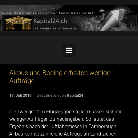
Skip to main content
Airbus und Boeing erhalten weniger
Aufträge
17. Juli 2016
Geschrieben von
Kapital24
Die zwei größten Flugzeughersteller müssen sich mit
weniger Aufträgen zufriedengeben. So lautet das
Ergebnis nach der Luftfahrtmesse in Farnborough.
Airbus konnte zahlreiche Aufträge an Land ziehen,