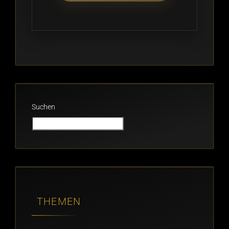
Suchen
THEMEN