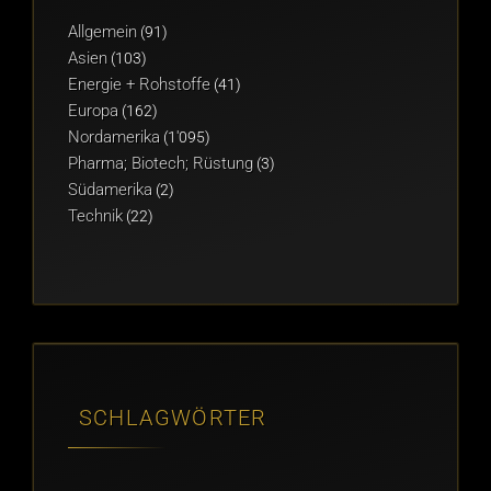
Allgemein
(91)
Asien
(103)
Energie + Rohstoffe
(41)
Europa
(162)
Nordamerika
(1'095)
Pharma; Biotech; Rüstung
(3)
Südamerika
(2)
Technik
(22)
SCHLAGWÖRTER