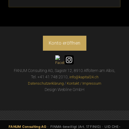
Konto eröffnen
FANUM Consulting AG, Sagistr.12, 8910 Affoltern am Albis,
Tel. +41 41 748 2010,
info@kapital24.ch
/
Datenschutzerklärung
Kontakt / Impressum
Design Webline GmbH
FANUM Consulting AG
· FINMA-bewilligt (Art. 17 FINIG) · UID CHE-