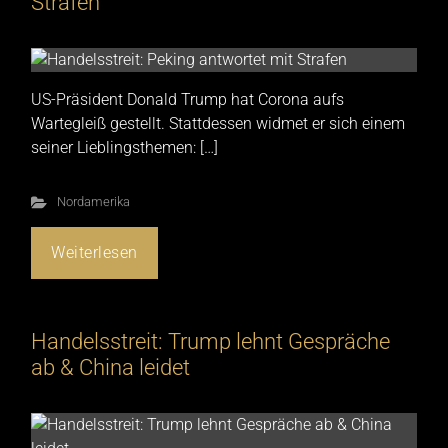
Strafen
US-Präsident Donald Trump hat Corona aufs
Wartegleiß gestellt. Stattdessen widmet er sich einem
seiner Lieblingsthemen: […]
Nordamerika
Weiterlesen
Handelsstreit: Trump lehnt Gespräche
ab & China leidet