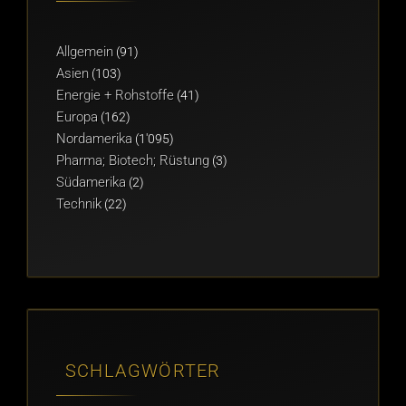
Allgemein
(91)
Asien
(103)
Energie + Rohstoffe
(41)
Europa
(162)
Nordamerika
(1'095)
Pharma; Biotech; Rüstung
(3)
Südamerika
(2)
Technik
(22)
SCHLAGWÖRTER