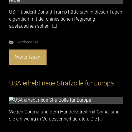
US-Präsident Donald Trump hätte sich in diesen Tagen
eigentlich mit der chinesischen Regierung
austauschen sollen. […]
Nordamerika
Weiterlesen
USA erhebt neue Strafzölle für Europa
Wegen Corona und dem Handelsstreit mit China, sind
sie ein wenig in Vergessenheit geraten. Die […]