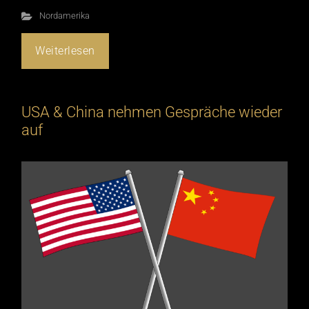
Nordamerika
Weiterlesen
USA & China nehmen Gespräche wieder
auf