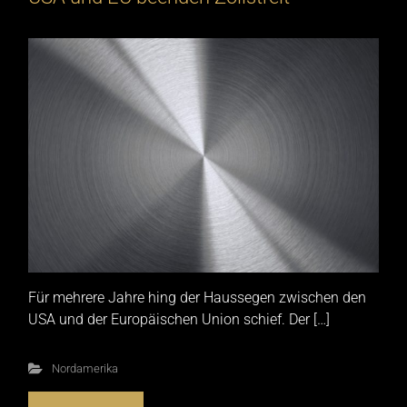
Für mehrere Jahre hing der Haussegen zwischen den
USA und der Europäischen Union schief. Der […]
Nordamerika