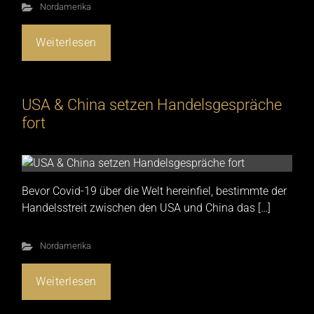
Nordamerika
Weiterlesen
USA & China setzen Handelsgespräche
fort
Bevor Covid-19 über die Welt hereinfiel, bestimmte der
Handelsstreit zwischen den USA und China das […]
Nordamerika
Weiterlesen