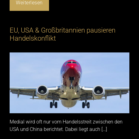
Weiterlesen
EU, USA & Großbritannien pausieren
Handelskonflikt
Medial wird oft nur vom Handelsstreit zwischen den
USA und China berichtet. Dabei liegt auch […]