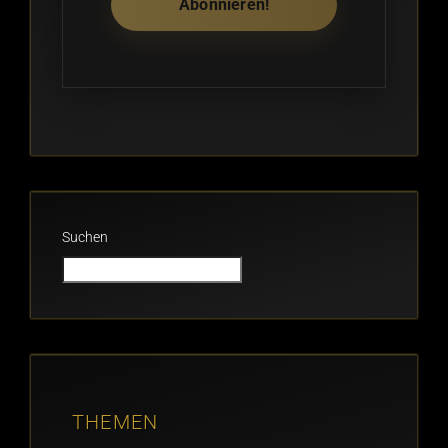
Suchen
THEMEN