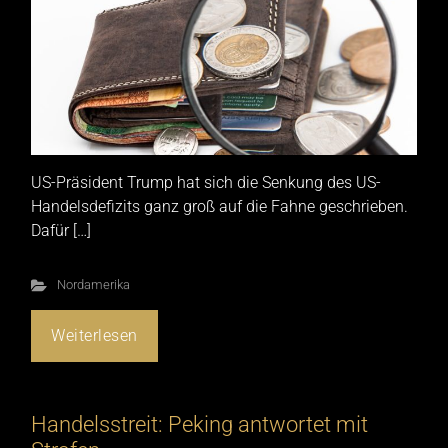
US-Präsident Trump hat sich die Senkung des US-
Handelsdefizits ganz groß auf die Fahne geschrieben.
Dafür […]
Nordamerika
Weiterlesen
Handelsstreit: Peking antwortet mit