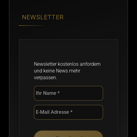
NEWSLETTER
Newsletter kostenlos anfordern
und keine News mehr
verpassen.