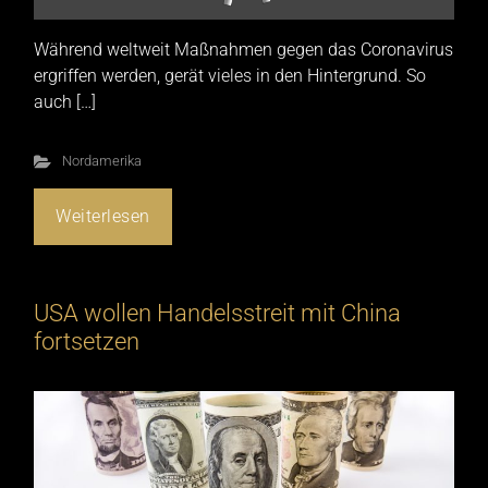
Während weltweit Maßnahmen gegen das Coronavirus
ergriffen werden, gerät vieles in den Hintergrund. So
auch […]
Nordamerika
Weiterlesen
USA wollen Handelsstreit mit China
fortsetzen