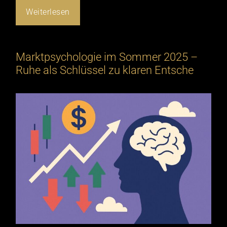
Weiterlesen
Marktpsychologie im Sommer 2025 –
Ruhe als Schlüssel zu klaren Entsche