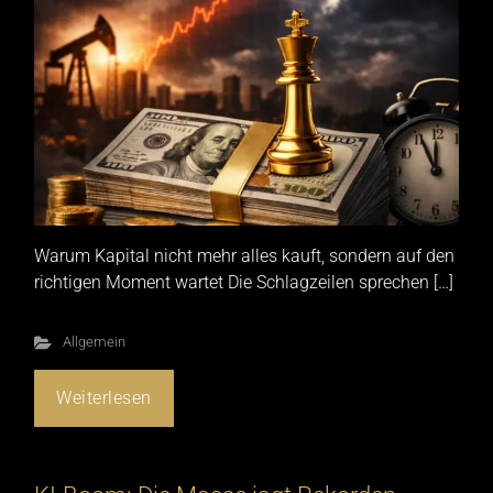
Warum Kapital nicht mehr alles kauft, sondern auf den
richtigen Moment wartet Die Schlagzeilen sprechen […]
Allgemein
Weiterlesen