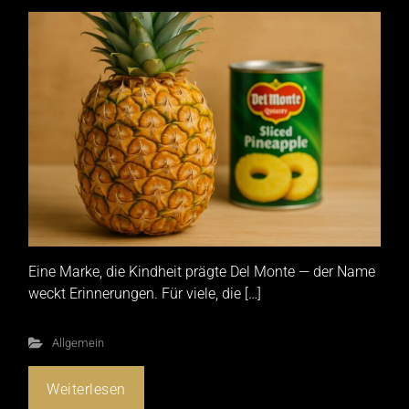
Eine Marke, die Kindheit prägte Del Monte — der Name
weckt Erinnerungen. Für viele, die […]
Allgemein
Weiterlesen