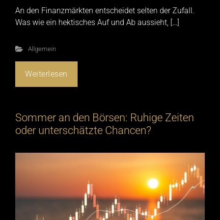
An den Finanzmärkten entscheidet selten der Zufall.
Was wie ein hektisches Auf und Ab aussieht, […]
Allgemein
Weiterlesen
Sommer an den Börsen: Ruhige Zeiten
oder unterschätzte Chancen?