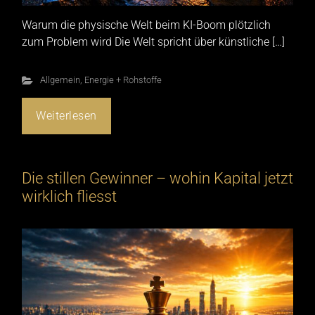
Warum die physische Welt beim KI-Boom plötzlich
zum Problem wird Die Welt spricht über künstliche […]
Allgemein
,
Energie + Rohstoffe
Weiterlesen
Die stillen Gewinner – wohin Kapital jetzt
wirklich fliesst