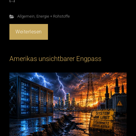
Allgemein
,
Energie + Rohstoffe
Weiterlesen
Amerikas unsichtbarer Engpass