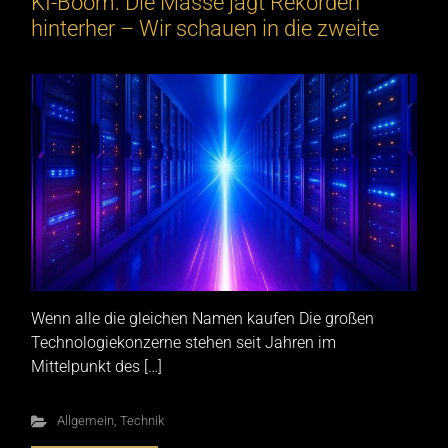
KI-Boom: Die Masse jagt Rekorden
hinterher – Wir schauen in die zweite
Wenn alle die gleichen Namen kaufen Die großen
Technologiekonzerne stehen seit Jahren im
Mittelpunkt des […]
Allgemein
,
Technik