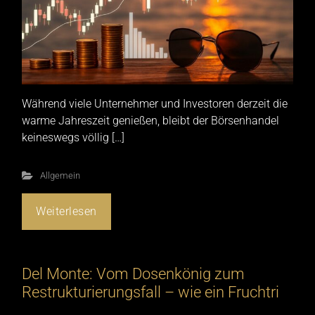
Während viele Unternehmer und Investoren derzeit die
warme Jahreszeit genießen, bleibt der Börsenhandel
keineswegs völlig […]
Allgemein
Weiterlesen
Del Monte: Vom Dosenkönig zum
Restrukturierungsfall – wie ein Fruchtri