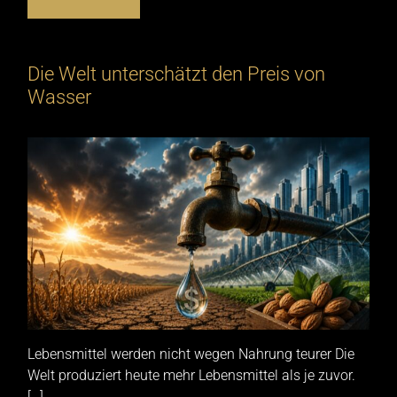
Die Welt unterschätzt den Preis von
Wasser
Lebensmittel werden nicht wegen Nahrung teurer Die
Welt produziert heute mehr Lebensmittel als je zuvor.
[…]