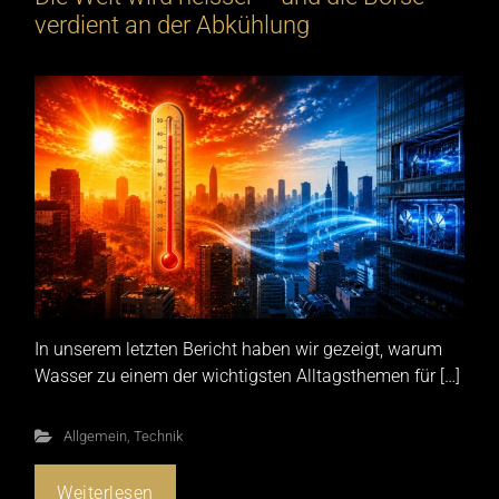
verdient an der Abkühlung
In unserem letzten Bericht haben wir gezeigt, warum
Wasser zu einem der wichtigsten Alltagsthemen für […]
Allgemein
,
Technik
Weiterlesen