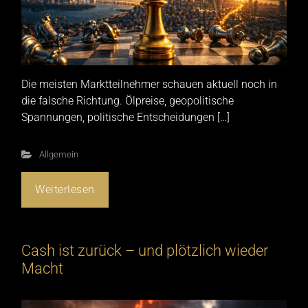
Die meisten Marktteilnehmer schauen aktuell noch in
die falsche Richtung. Ölpreise, geopolitische
Spannungen, politische Entscheidungen […]
Allgemein
Weiterlesen
Cash ist zurück – und plötzlich wieder
Macht