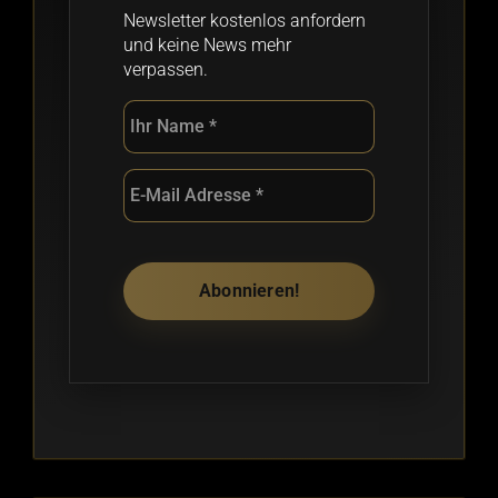
Newsletter kostenlos anfordern
und keine News mehr
verpassen.