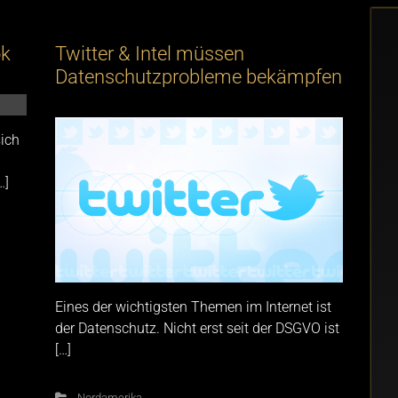
ok
Twitter & Intel müssen
Datenschutzprobleme bekämpfen
sich
…]
Eines der wichtigsten Themen im Internet ist
der Datenschutz. Nicht erst seit der DSGVO ist
[…]
Nordamerika