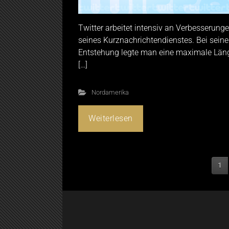
Twitter arbeitet intensiv an Verbesserung
seines Kurznachrichtendienstes. Bei seine
Entstehung legte man eine maximale Län
[…]
Nordamerika
Weiterlesen
1