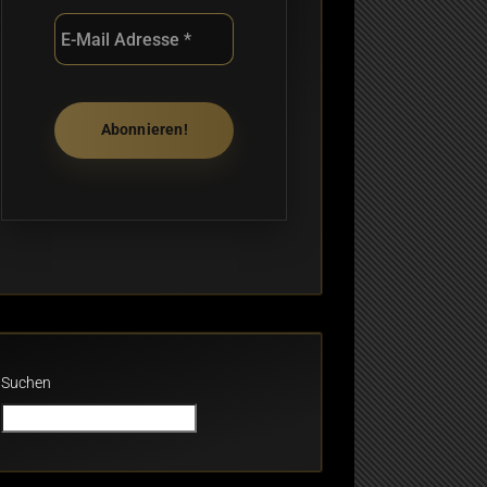
Suchen