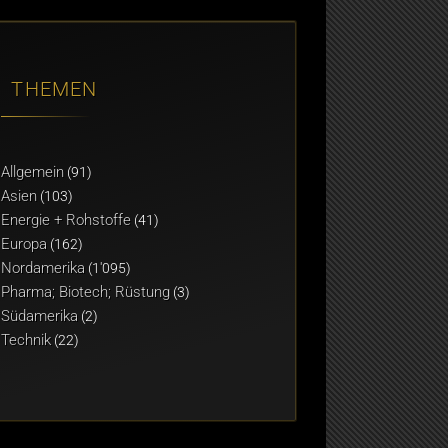
THEMEN
Allgemein
(91)
Asien
(103)
Energie + Rohstoffe
(41)
Europa
(162)
Nordamerika
(1'095)
Pharma; Biotech; Rüstung
(3)
Südamerika
(2)
Technik
(22)