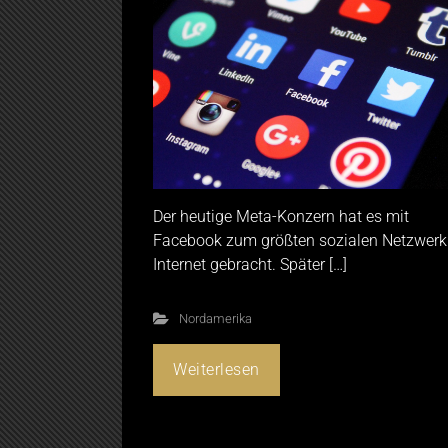
Der heutige Meta-Konzern hat es mit
Facebook zum größten sozialen Netzwerk
Internet gebracht. Später […]
Nordamerika
Weiterlesen