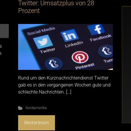
Twitter: Umsatzplus von 28
Prozent
s
s
Rund um den Kurznachrichtendienst Twitter
gab es in den vergangenen Wochen gute und
schlechte Nachrichten. […]
Nordamerika
Weiterlesen