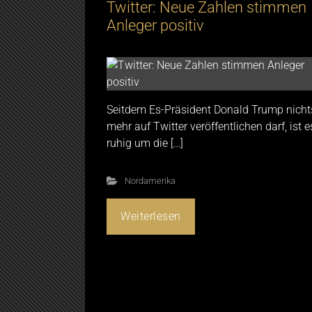
Twitter: Neue Zahlen stimmen
Anleger positiv
Seitdem Es-Präsident Donald Trump nicht
mehr auf Twitter veröffentlichen darf, ist e
ruhig um die […]
Nordamerika
Weiterlesen