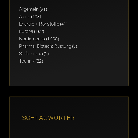
Allgemein
(91)
Asien
(103)
Energie + Rohstoffe
(41)
Europa
(162)
Nordamerika
(1'095)
Pharma; Biotech; Rüstung
(3)
Südamerika
(2)
Technik
(22)
SCHLAGWÖRTER