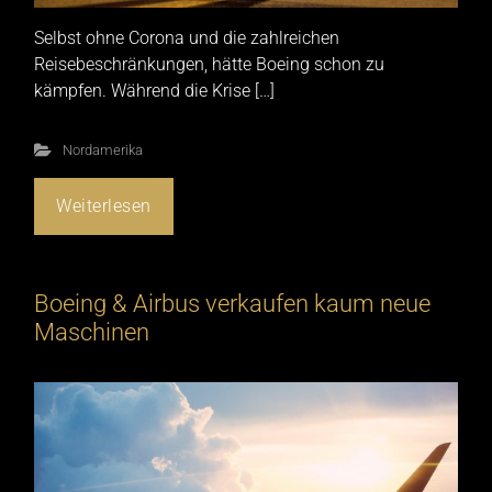
Selbst ohne Corona und die zahlreichen
Reisebeschränkungen, hätte Boeing schon zu
kämpfen. Während die Krise […]
Nordamerika
Weiterlesen
Boeing & Airbus verkaufen kaum neue
Maschinen