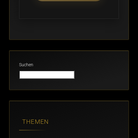
Suchen
THEMEN