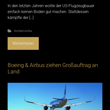
In den letzten Jahren wollte der US-Flugzeugbauer
einfach keinen Boden gut machen. Stattdessen
kämpfte der […]
Nordamerika
Weiterlesen
Boeing & Airbus ziehen Großauftrag an
Land