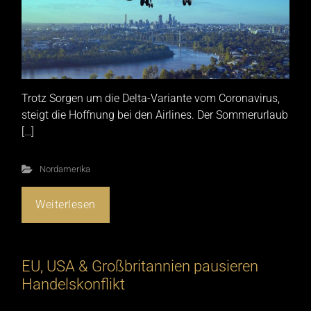
Trotz Sorgen um die Delta-Variante vom Coronavirus,
steigt die Hoffnung bei den Airlines. Der Sommerurlaub
[…]
Nordamerika
Weiterlesen
EU, USA & Großbritannien pausieren
Handelskonflikt