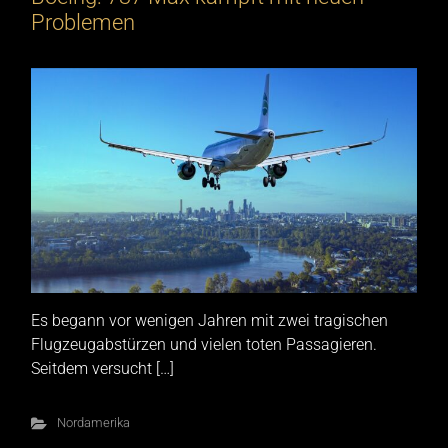
Problemen
Es begann vor wenigen Jahren mit zwei tragischen
Flugzeugabstürzen und vielen toten Passagieren.
Seitdem versucht […]
Nordamerika