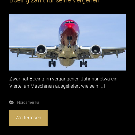
Boeing zahlt für seine Vergehen
Zwar hat Boeing im vergangenen Jahr nur etwa ein
Viertel an Maschinen ausgeliefert wie sein […]
Nordamerika
Weiterlesen