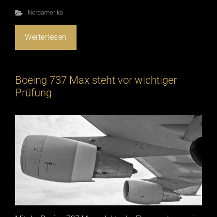
Nordamerika
Weiterlesen
Boeing 737 Max steht vor wichtiger
Prüfung