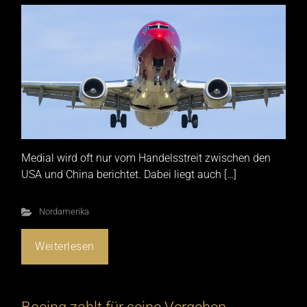
Medial wird oft nur vom Handelsstreit zwischen den
USA und China berichtet. Dabei liegt auch […]
Nordamerika
Weiterlesen