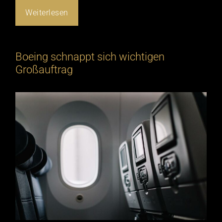
Weiterlesen
Boeing schnappt sich wichtigen
Großauftrag