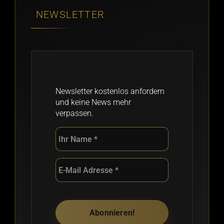
NEWSLETTER
Newsletter kostenlos anfordern
und keine News mehr
verpassen.