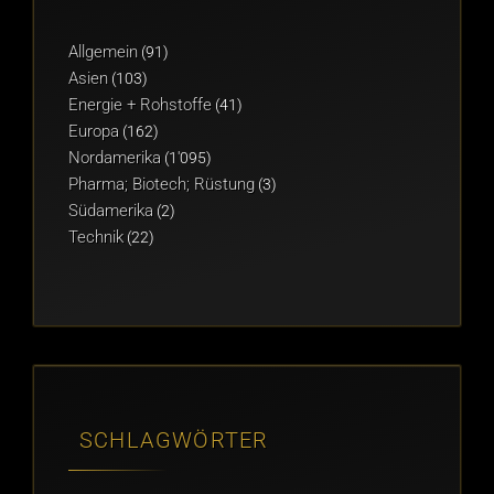
Allgemein
(91)
Asien
(103)
Energie + Rohstoffe
(41)
Europa
(162)
Nordamerika
(1'095)
Pharma; Biotech; Rüstung
(3)
Südamerika
(2)
Technik
(22)
SCHLAGWÖRTER