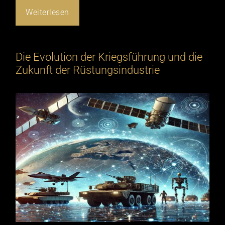
Weiterlesen
Die Evolution der Kriegsführung und die
Zukunft der Rüstungsindustrie