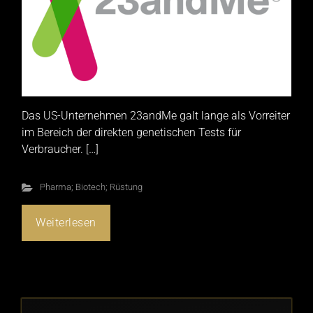
Das US-Unternehmen 23andMe galt lange als Vorreiter
im Bereich der direkten genetischen Tests für
Verbraucher. […]
Pharma; Biotech; Rüstung
Weiterlesen