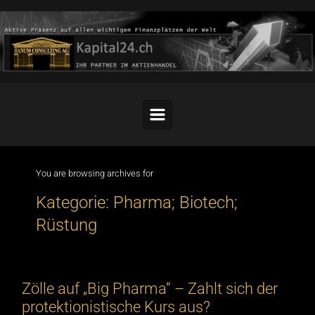
Skip to main content
You are browsing archives for
Kategorie:
Pharma; Biotech;
Rüstung
Zölle auf „Big Pharma“ – Zahlt sich der
protektionistische Kurs aus?