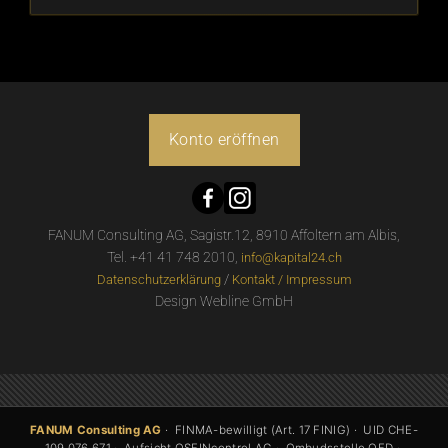
Konto eröffnen
FANUM Consulting AG, Sagistr.12, 8910 Affoltern am Albis,
Tel. +41 41 748 2010,
info@kapital24.ch
/
Datenschutzerklärung
Kontakt / Impressum
Design Webline GmbH
FANUM Consulting AG
· FINMA-bewilligt (Art. 17 FINIG) · UID CHE-