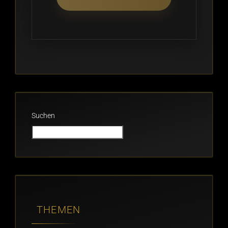
Suchen
THEMEN