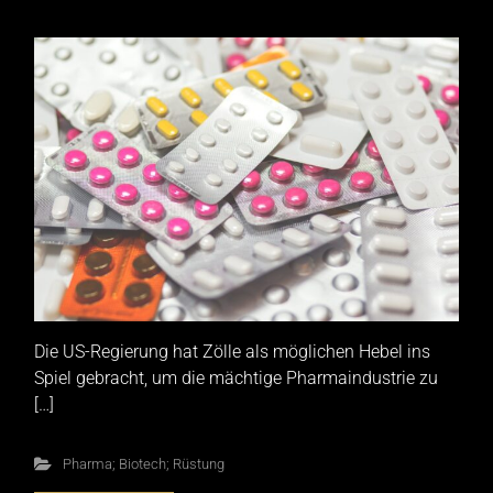
Die US-Regierung hat Zölle als möglichen Hebel ins
Spiel gebracht, um die mächtige Pharmaindustrie zu
[…]
Pharma; Biotech; Rüstung