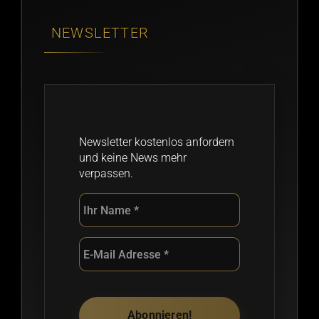
NEWSLETTER
Newsletter kostenlos anfordern
und keine News mehr
verpassen.