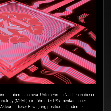
nnt, erobern sich neue Unternehmen Nischen in dieser
hnology (MRVL), ein führender US-amerikanischer
r Akteur in dieser Bewegung positioniert, indem er