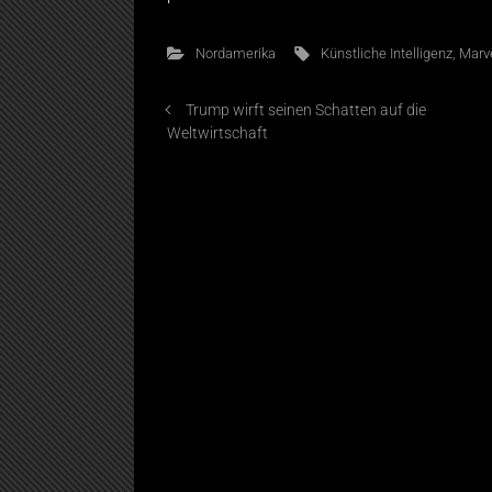
Nordamerika
Künstliche Intelligenz
,
Marve
Trump wirft seinen Schatten auf die
Weltwirtschaft