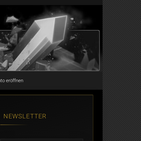
to eröffnen
NEWSLETTER