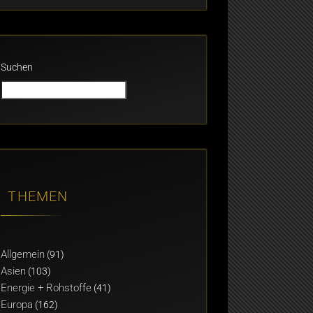
Suchen
THEMEN
Allgemein
(91)
Asien
(103)
Energie + Rohstoffe
(41)
Europa
(162)