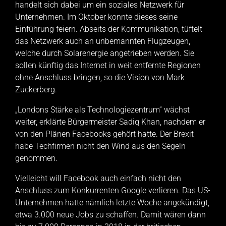
handelt sich dabei um ein soziales Netzwerk für
Unternehmen. Im Oktober konnte dieses seine
Einführung feiern. Abseits der Kommunikation, tüftelt
das Netzwerk auch an unbemannten Flugzeugen,
welche durch Solarenergie angetrieben werden. Sie
sollen künftig das Internet in weit entfernte Regionen
ohne Anschluss bringen, so die Vision von Mark
Zuckerberg.
„Londons Stärke als Technologiezentrum“ wächst
weiter, erklärte Bürgermeister Sadiq Khan, nachdem er
von den Plänen Facebooks gehört hatte. Der Brexit
habe Techfirmen nicht den Wind aus den Segeln
genommen.
Vielleicht will Facebook auch einfach nicht den
Anschluss zum Konkurrenten Google verlieren. Das US-
Unternehmen hatte nämlich letzte Woche angekündigt,
etwa 3.000 neue Jobs zu schaffen. Damit wären dann