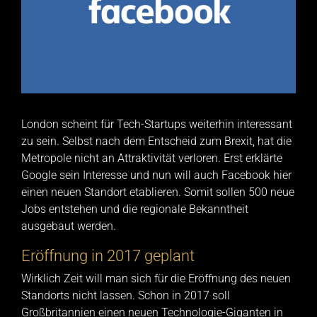
London scheint für Tech-Startups weiterhin interessant
zu sein. Selbst nach dem Entscheid zum Brexit, hat die
Metropole nicht an Attraktivität verloren. Erst erklärte
Google sein Interesse und nun will auch Facebook hier
einen neuen Standort etablieren. Somit sollen 500 neue
Jobs entstehen und die regionale Bekanntheit
ausgebaut werden.
Eröffnung in 2017 geplant
Wirklich Zeit will man sich für die Eröffnung des neuen
Standorts nicht lassen. Schon in 2017 soll
Großbritannien einen neuen Technologie-Giganten in