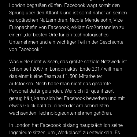
London begrüßen dürfen. Facebook wagt somit den
Sprung über den Atlantik und ist somit näher an seinen
europäischen Nutzern dran. Nicola Mendelsohn, Vize-
Europachefin von Facebook, erklärt Großbritannien zu
einem „der besten Orte für ein technologisches
Unternehmen und ein wichtiger Teil in der Geschichte
von Facebook.“
Was viele nicht wissen, das größte soziale Netzwerk ist
schon seit 2007 in London aktiv. Ende 2017 will man
das einst kleine Team auf 1.500 Mitarbeiter
aufstocken. Noch habe man nicht das gesamte
Personal dafür gefunden. Wer sich für qualifiziert
genug hält, kann sich bei Facebook bewerben und mit
etwas Glück bald zu einem der am schnellsten
wachsenden Technologieunternehmen gehören.
In London hat Facebook bislang hauptsächlich seine
Ingenieure sitzen, um „Workplace“ zu entwickeln. Es