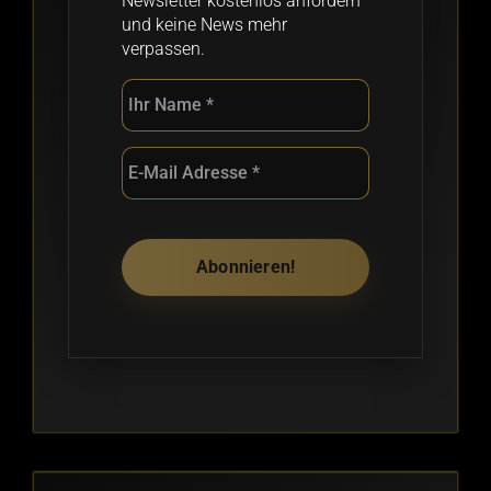
Newsletter kostenlos anfordern
und keine News mehr
verpassen.