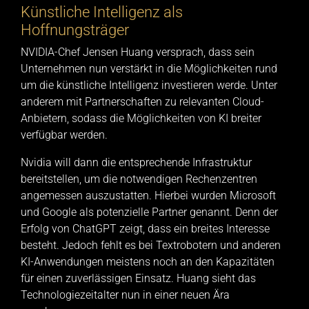
Künstliche Intelligenz als
Hoffnungsträger
NVIDIA-Chef Jensen Huang versprach, dass sein
Unternehmen nun verstärkt in die Möglichkeiten rund
um die künstliche Intelligenz investieren werde. Unter
anderem mit Partnerschaften zu relevanten Cloud-
Anbietern, sodass die Möglichkeiten von KI breiter
verfügbar werden.
Nvidia will dann die entsprechende Infrastruktur
bereitstellen, um die notwendigen Rechenzentren
angemessen auszustatten. Hierbei wurden Microsoft
und Google als potenzielle Partner genannt. Denn der
Erfolg von ChatGPT zeigt, dass ein breites Interesse
besteht. Jedoch fehlt es bei Textrobotern und anderen
KI-Anwendungen meistens noch an den Kapazitäten
für einen zuverlässigen Einsatz. Huang sieht das
Technologiezeitalter nun in einer neuen Ära