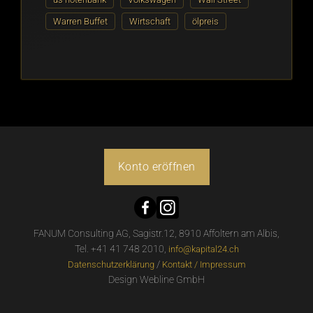
Warren Buffet
Wirtschaft
ölpreis
Konto eröffnen
FANUM Consulting AG, Sagistr.12, 8910 Affoltern am Albis,
Tel. +41 41 748 2010,
info@kapital24.ch
/
Datenschutzerklärung
Kontakt / Impressum
Design Webline GmbH