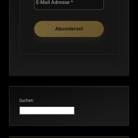
Suchen