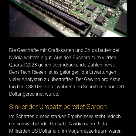
Die Geschäfte mit Grafikkarten und Chips laufen bei
Nvidia weiterhin gut. Aus den Büchern zum vierten
Quartal 2023 gehen beeindruckende Zahlen hervor.
Dem Tech-Riesen ist es gelungen, die Erwartungen
vieler Analysten zu übertreffen. Der Gewinn pro Aktie
lag bei 0,88 US-Dollar, während im Schnitt mir nur 0,81
Dollar gerechnet wurde.
Sinkender Umsatz bereitet Sorgen
Im Schatten dieses starken Ergebnisses steht jedoch
ein schwächelnder Umsatz. Nvidia nahm 6,05
Milliarden US-Dollar ein. Im Vorjahreszeitraum waren