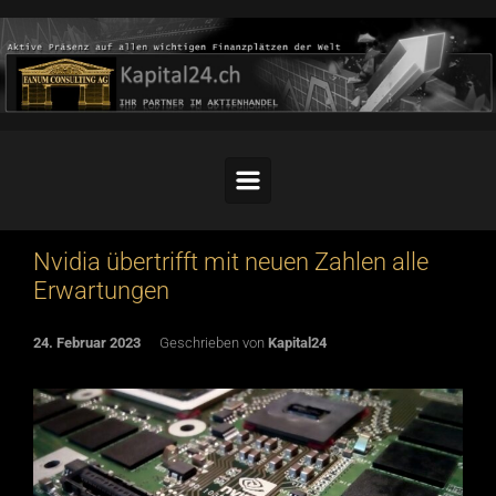
Skip to main content
Nvidia übertrifft mit neuen Zahlen alle
Erwartungen
24. Februar 2023
Geschrieben von
Kapital24