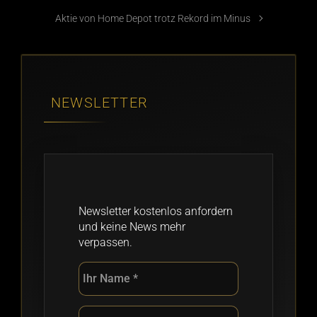
Aktie von Home Depot trotz Rekord im Minus
NEWSLETTER
Newsletter kostenlos anfordern
und keine News mehr
verpassen.