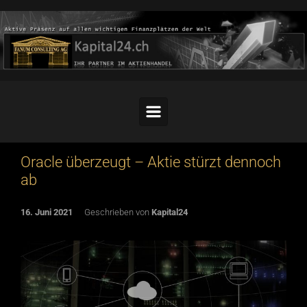
Skip to main content
Oracle überzeugt – Aktie stürzt dennoch
ab
16. Juni 2021
Geschrieben von
Kapital24