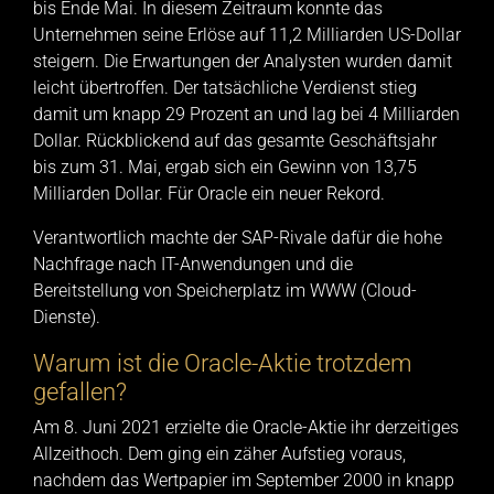
bis Ende Mai. In diesem Zeitraum konnte das
Unternehmen seine Erlöse auf 11,2 Milliarden US-Dollar
steigern. Die Erwartungen der Analysten wurden damit
leicht übertroffen. Der tatsächliche Verdienst stieg
damit um knapp 29 Prozent an und lag bei 4 Milliarden
Dollar. Rückblickend auf das gesamte Geschäftsjahr
bis zum 31. Mai, ergab sich ein Gewinn von 13,75
Milliarden Dollar. Für Oracle ein neuer Rekord.
Verantwortlich machte der SAP-Rivale dafür die hohe
Nachfrage nach IT-Anwendungen und die
Bereitstellung von Speicherplatz im WWW (Cloud-
Dienste).
Warum ist die Oracle-Aktie trotzdem
gefallen?
Am 8. Juni 2021 erzielte die Oracle-Aktie ihr derzeitiges
Allzeithoch. Dem ging ein zäher Aufstieg voraus,
nachdem das Wertpapier im September 2000 in knapp