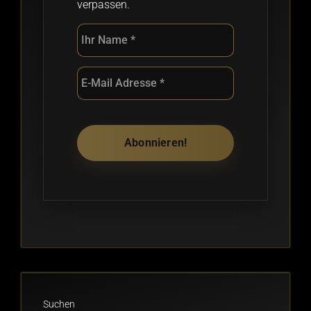
verpassen.
Suchen