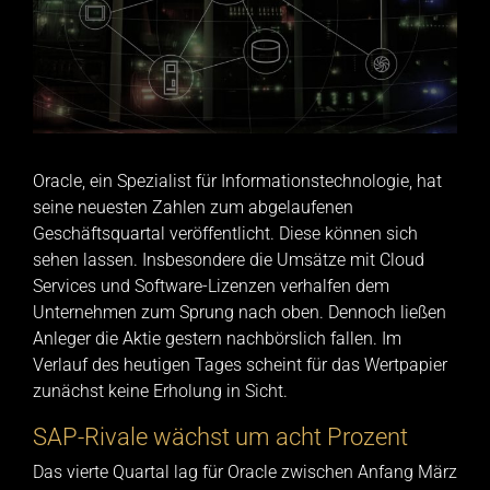
Oracle, ein Spezialist für Informationstechnologie, hat
seine neuesten Zahlen zum abgelaufenen
Geschäftsquartal veröffentlicht. Diese können sich
sehen lassen. Insbesondere die Umsätze mit Cloud
Services und Software-Lizenzen verhalfen dem
Unternehmen zum Sprung nach oben. Dennoch ließen
Anleger die Aktie gestern nachbörslich fallen. Im
Verlauf des heutigen Tages scheint für das Wertpapier
zunächst keine Erholung in Sicht.
SAP-Rivale wächst um acht Prozent
Das vierte Quartal lag für Oracle zwischen Anfang März