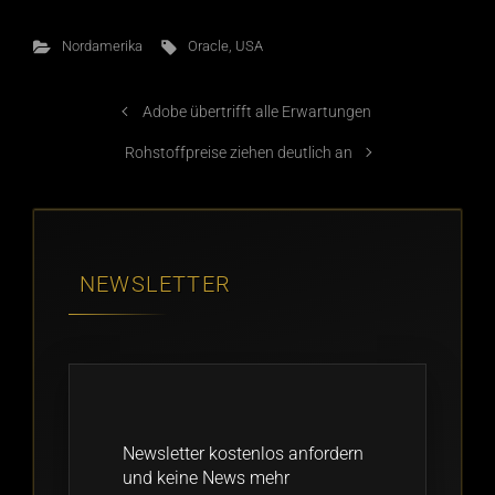
Nordamerika
Oracle
,
USA
Adobe übertrifft alle Erwartungen
Rohstoffpreise ziehen deutlich an
NEWSLETTER
Newsletter kostenlos anfordern
und keine News mehr