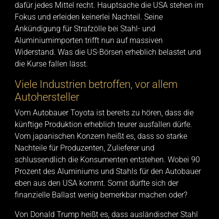
dafür jedes Mittel recht. Hauptsache die USA stehen im
Fokus und erleiden keinerlei Nachteil. Seine
Ankündigung für Strafzölle bei Stahl- und
Aluminiumimporten trifft nun auf massiven
Widerstand. Was die US-Börsen erheblich belastet und
die Kurse fallen lässt.
Viele Industrien betroffen, vor allem
Autohersteller
Vom Autobauer Toyota ist bereits zu hören, dass die
künftige Produktion erheblich teurer ausfallen dürfe.
Vom japanischen Konzern heißt es, dass so starke
Nachteile für Produzenten, Zulieferer und
schlussendlich die Konsumenten entstehen. Wobei 90
Prozent des Aluminiums und Stahls für den Autobauer
eben aus den USA kommt. Somit dürfte sich der
finanzielle Ballast wenig bemerkbar machen oder?
Von Donald Trump heißt es, dass ausländischer Stahl