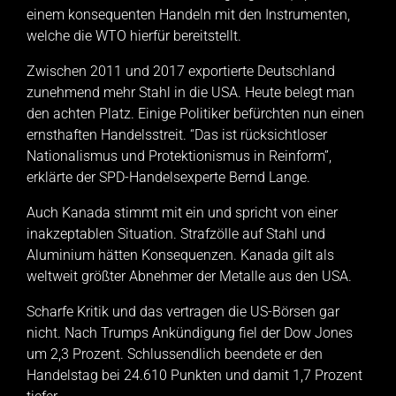
einem konsequenten Handeln mit den Instrumenten,
welche die WTO hierfür bereitstellt.
Zwischen 2011 und 2017 exportierte Deutschland
zunehmend mehr Stahl in die USA. Heute belegt man
den achten Platz. Einige Politiker befürchten nun einen
ernsthaften Handelsstreit. “Das ist rücksichtloser
Nationalismus und Protektionismus in Reinform”,
erklärte der SPD-Handelsexperte Bernd Lange.
Auch Kanada stimmt mit ein und spricht von einer
inakzeptablen Situation. Strafzölle auf Stahl und
Aluminium hätten Konsequenzen. Kanada gilt als
weltweit größter Abnehmer der Metalle aus den USA.
Scharfe Kritik und das vertragen die US-Börsen gar
nicht. Nach Trumps Ankündigung fiel der Dow Jones
um 2,3 Prozent. Schlussendlich beendete er den
Handelstag bei 24.610 Punkten und damit 1,7 Prozent