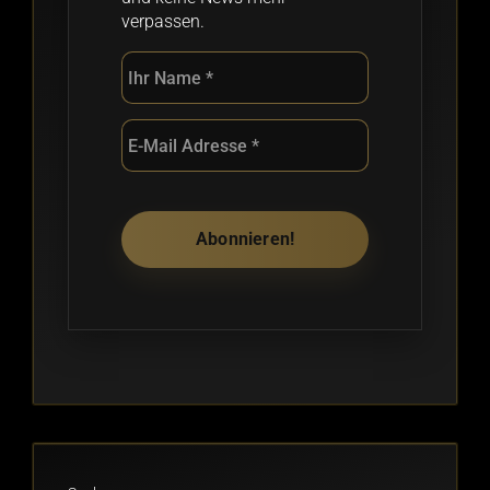
verpassen.