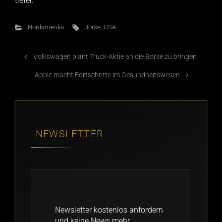
tiefer.
Nordamerika
Börse
,
USA
Volkswagen plant Truck-Aktie an die Börse zu bringen
Apple macht Fortschritte im Gesundheitswesen
NEWSLETTER
Newsletter kostenlos anfordern
und keine News mehr