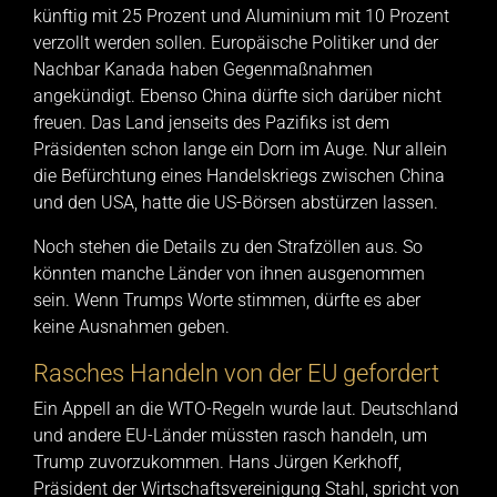
künftig mit 25 Prozent und Aluminium mit 10 Prozent
verzollt werden sollen. Europäische Politiker und der
Nachbar Kanada haben Gegenmaßnahmen
angekündigt. Ebenso China dürfte sich darüber nicht
freuen. Das Land jenseits des Pazifiks ist dem
Präsidenten schon lange ein Dorn im Auge. Nur allein
die Befürchtung eines Handelskriegs zwischen China
und den USA, hatte die US-Börsen abstürzen lassen.
Noch stehen die Details zu den Strafzöllen aus. So
könnten manche Länder von ihnen ausgenommen
sein. Wenn Trumps Worte stimmen, dürfte es aber
keine Ausnahmen geben.
Rasches Handeln von der EU gefordert
Ein Appell an die WTO-Regeln wurde laut. Deutschland
und andere EU-Länder müssten rasch handeln, um
Trump zuvorzukommen. Hans Jürgen Kerkhoff,
Präsident der Wirtschaftsvereinigung Stahl, spricht von