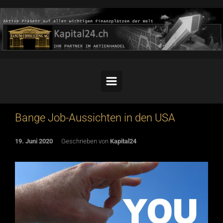
Skip to main content
Bange Job-Aussichten in den USA
19. Juni 2020
Geschrieben von
Kapital24