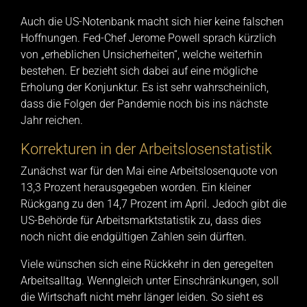
Auch die US-Notenbank macht sich hier keine falschen
Hoffnungen. Fed-Chef Jerome Powell sprach kürzlich
von „erheblichen Unsicherheiten“, welche weiterhin
bestehen. Er bezieht sich dabei auf eine mögliche
Erholung der Konjunktur. Es ist sehr wahrscheinlich,
dass die Folgen der Pandemie noch bis ins nächste
Jahr reichen.
Korrekturen in der Arbeitslosenstatistik
Zunächst war für den Mai eine Arbeitslosenquote von
13,3 Prozent herausgegeben worden. Ein kleiner
Rückgang zu den 14,7 Prozent im April. Jedoch gibt die
US-Behörde für Arbeitsmarktstatistik zu, dass dies
noch nicht die endgültigen Zahlen sein dürften.
Viele wünschen sich eine Rückkehr in den geregelten
Arbeitsalltag. Wenngleich unter Einschränkungen, soll
die Wirtschaft nicht mehr länger leiden. So sieht es