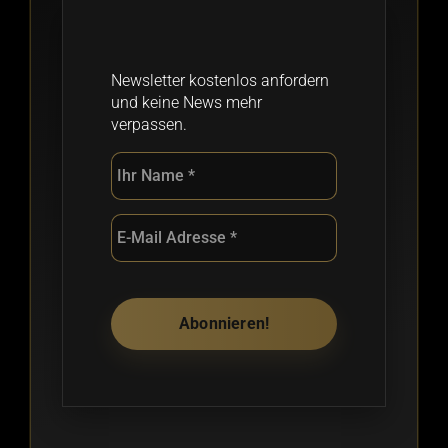
Newsletter kostenlos anfordern
und keine News mehr
verpassen.