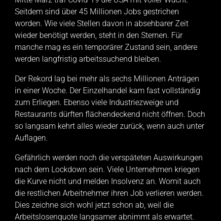
Seitdem sind über 45 Millionen Jobs gestrichen
worden. Wie viele Stellen davon in absehbarer Zeit
wieder benötigt werden, steht in den Sternen. Für
manche mag es ein temporärer Zustand sein, andere
werden langfristig arbeitssuchend bleiben.
Der Rekord lag bei mehr als sechs Millionen Anträgen
in einer Woche. Der Einzelhandel kam fast vollständig
zum Erliegen. Ebenso viele Industriezweige und
Restaurants dürften flächendeckend nicht öffnen. Doch
so langsam kehrt alles wieder zurück, wenn auch unter
Auflagen.
Gefährlich werden noch die verspäteten Auswirkungen
nach dem Lockdown sein. Viele Unternehmen kriegen
die Kurve nicht und melden Insolvenz an. Womit auch
die restlichen Arbeitnehmer ihren Job verlieren werden.
Dies zeichne sich wohl jetzt schon ab, weil die
Arbeitslosenquote langsamer abnimmt als erwartet.