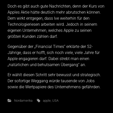
Doch es gibt auch gute Nachrichten, denn der Kurs von
Apples Aktie hätte deutlich mehr abrutschen können.
Dem wirkt entgegen, dass Ive weiterhin für den
Technologieriesen arbeiten wird. Jedoch in seinem
eigenen Unternehmen, welches Apple zu seinen
größten Kunden zählen darf.
Gegenüber der „Financial Times“ erklärte der 52-
Jährige, dass er hofft, sich noch viele, viele Jahre für
Apple engagieren darf. Dabei strebt man einen
„natürlichen und behutsamen Übergang“ an.
Er wählt diesen Schritt sehr bewusst und strategisch.
Der sofortige Weggang würde tausende von Jobs
sowie die Wertpapiere des Unternehmens gefährden.
Nordamerika
apple
,
USA