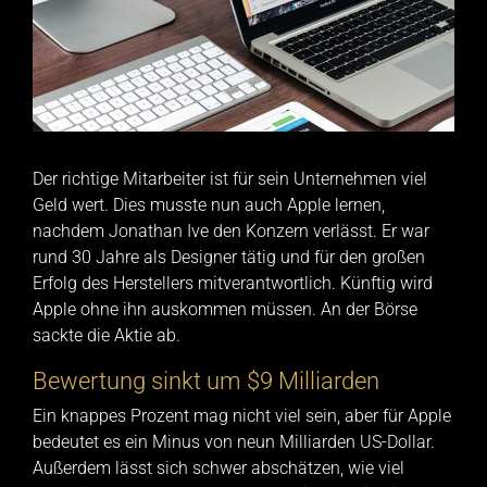
Der richtige Mitarbeiter ist für sein Unternehmen viel
Geld wert. Dies musste nun auch Apple lernen,
nachdem Jonathan Ive den Konzern verlässt. Er war
rund 30 Jahre als Designer tätig und für den großen
Erfolg des Herstellers mitverantwortlich. Künftig wird
Apple ohne ihn auskommen müssen. An der Börse
sackte die Aktie ab.
Bewertung sinkt um $9 Milliarden
Ein knappes Prozent mag nicht viel sein, aber für Apple
bedeutet es ein Minus von neun Milliarden US-Dollar.
Außerdem lässt sich schwer abschätzen, wie viel