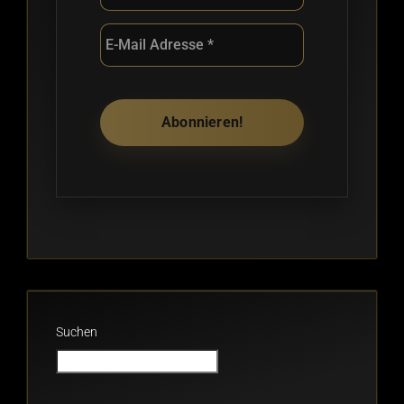
Suchen