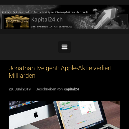
Skip to main content
Jonathan Ive geht: Apple-Aktie verliert
Milliarden
28. Juni 2019
Geschrieben von
Kapital24