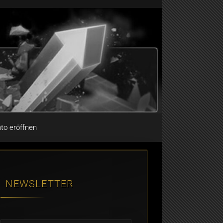
to eröffnen
NEWSLETTER