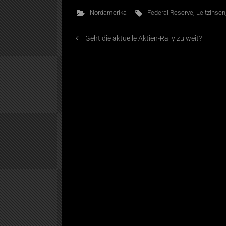
Nordamerika
Federal Reserve
,
Leitzinsen
Geht die aktuelle Aktien-Rally zu weit?