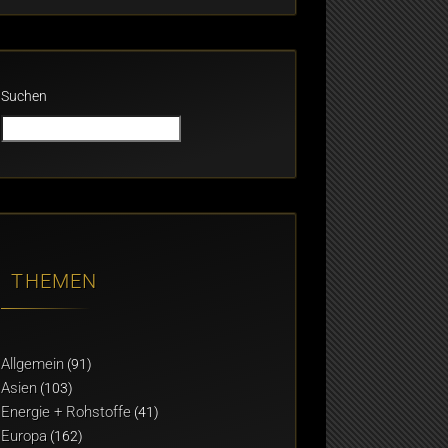
Suchen
THEMEN
Allgemein
(91)
Asien
(103)
Energie + Rohstoffe
(41)
Europa
(162)