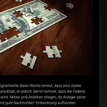
ignalisierte diese Woche erneut, dass eine starke
rückhält, er jedoch damit rechnet, dass die Federal
wird. Aktien und Anleihen stiegen, da Anleger seine
ind gute Nachrichten“-Entwicklung auffassten.