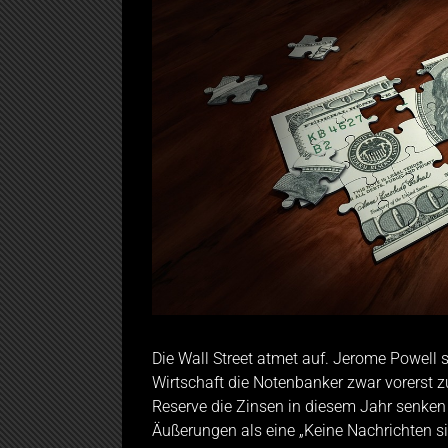
Die Wall Street atmet auf. Jerome Powell s
Wirtschaft die Notenbanker zwar vorerst zu
Reserve die Zinsen in diesem Jahr senken 
Äußerungen als eine „Keine Nachrichten s