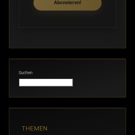
Suchen
THEMEN