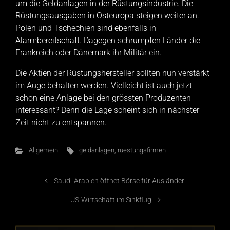
um die Geldanlagen in der Rüstungsindustrie. Die
Rüstungsausgaben in Osteuropa steigen weiter an.
Polen und Tschechien sind ebenfalls in
Alarmbereitschaft. Dagegen schrumpfen Länder die
Frankreich oder Dänemark ihr Militär ein.
Die Aktien der Rüstungshersteller sollten nun verstärkt
im Auge behalten werden. Vielleicht ist auch jetzt
schon eine Anlage bei den grössten Produzenten
interessant? Denn die Lage scheint sich in nächster
Zeit nicht zu entspannen.
Allgemein
geldanlagen
,
ruestungsfirmen
Saudi-Arabien öffnet Börse für Ausländer
US-Wirtschaft im Sinkflug