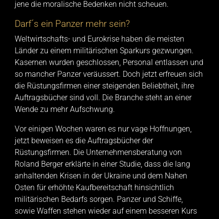
jene die moralische Bedenken nicht scheuen.
Darf´s ein Panzer mehr sein?
Weltwirtschafts- und Eurokrise haben die meisten
Länder zu einem militärischen Sparkurs gezwungen.
Kasernen wurden geschlossen, Personal entlassen und
so mancher Panzer veräussert. Doch jetzt erfreuen sich
die Rüstungsfirmen einer steigenden Beliebtheit, ihre
Auftragsbücher sind voll. Die Branche steht an einer
Wende zu mehr Aufschwung.
Vor einigen Wochen waren es nur vage Hoffnungen,
jetzt beweisen es die Auftragsbücher der
Rüstungsfirmen. Die Unternehmensberatung von
Roland Berger erklärte in einer Studie, dass die lang
anhaltenden Krisen in der Ukraine und dem Nahen
Osten für erhöhte Kaufbereitschaft hinsichtlich
militärischen Bedarfs sorgen. Panzer und Schiffe,
sowie Waffen stehen wieder auf einem besseren Kurs