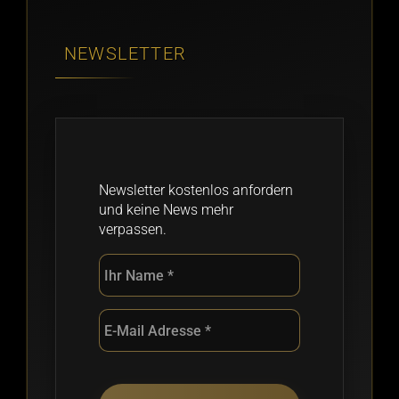
NEWSLETTER
Newsletter kostenlos anfordern
und keine News mehr
verpassen.