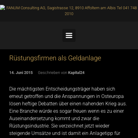
Skip to main content
Rüstungsfirmen als Geldanlage
14. Juni 2015
Geschrieben von
Kapital24
Die mächtigsten Entscheidungsträger haben sich
erneut getroffen und die Anspannungen in Osteuropa
lösen heftige Debatten über einen nahenden Krieg aus.
Eine Branche würde es sogar freuen wenn es zu einer
Auseinandersetzung kommt und zwar die
Rüstungsindustrie. Sie verzeichnet jetzt wieder
steigende Umsätze und ist damit ein Anlagetipp für