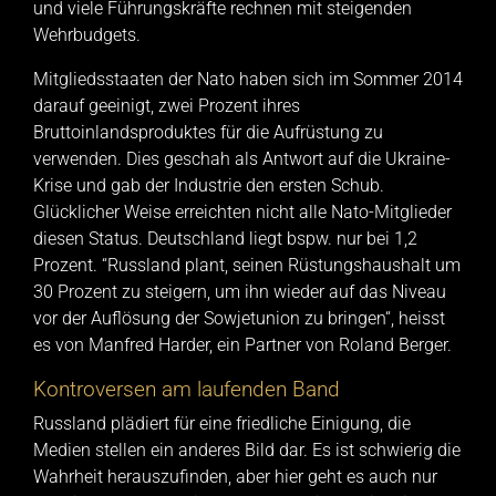
und viele Führungskräfte rechnen mit steigenden
Wehrbudgets.
Mitgliedsstaaten der Nato haben sich im Sommer 2014
darauf geeinigt, zwei Prozent ihres
Bruttoinlandsproduktes für die Aufrüstung zu
verwenden. Dies geschah als Antwort auf die Ukraine-
Krise und gab der Industrie den ersten Schub.
Glücklicher Weise erreichten nicht alle Nato-Mitglieder
diesen Status. Deutschland liegt bspw. nur bei 1,2
Prozent. “Russland plant, seinen Rüstungshaushalt um
30 Prozent zu steigern, um ihn wieder auf das Niveau
vor der Auflösung der Sowjetunion zu bringen“, heisst
es von Manfred Harder, ein Partner von Roland Berger.
Kontroversen am laufenden Band
Russland plädiert für eine friedliche Einigung, die
Medien stellen ein anderes Bild dar. Es ist schwierig die
Wahrheit herauszufinden, aber hier geht es auch nur