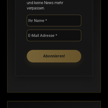
und keine News mehr
verpassen.