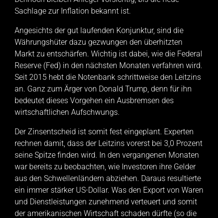
Sachlage zur Inflation bekannt ist.
Angesichts der gut laufenden Konjunktur, sind die
Währungshüter dazu gezwungen den überhitzten
Markt zu entschärfen. Wichtig ist dabei, wie die Federal
Reserve (Fed) in den nächsten Monaten verfahren wird.
Seit 2015 hebt die Notenbank schrittweise den Leitzins
an. Ganz zum Ärger von Donald Trump, denn für ihn
bedeutet dieses Vorgehen ein Ausbremsen des
wirtschaftlichen Aufschwungs.
Der Zinsentscheid ist somit fest eingeplant. Experten
rechnen damit, dass der Leitzins vorerst bei 3,0 Prozent
seine Spitze finden wird. In den vergangenen Monaten
war bereits zu beobachten, wie Investoren ihre Gelder
aus den Schwellenländern abziehen. Daraus resultierte
ein immer stärker US-Dollar. Was den Export von Waren
und Dienstleistungen zunehmend verteuert und somit
der amerikanischen Wirtschaft schaden dürfte (so die