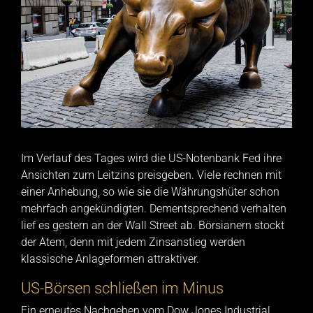
Im Verlauf des Tages wird die US-Notenbank Fed ihre
Ansichten zum Leitzins preisgeben. Viele rechnen mit
einer Anhebung, so wie sie die Währungshüter schon
mehrfach angekündigten. Dementsprechend verhalten
lief es gestern an der Wall Street ab. Börsianern stockt
der Atem, denn mit jedem Zinsanstieg werden
klassische Anlageformen attraktiver.
US-Börsen schließen im Minus
Ein erneutes Nachgeben vom Dow Jones Industrial