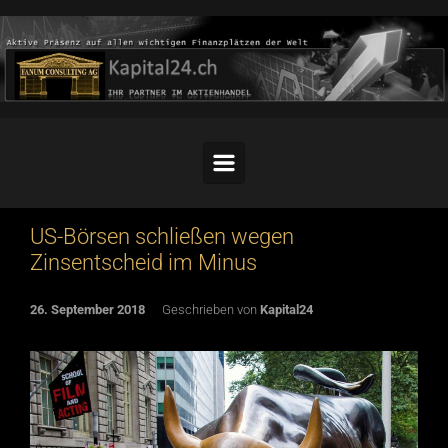
Skip to main content
US-Börsen schließen wegen
Zinsentscheid im Minus
26. September 2018
Geschrieben von
Kapital24