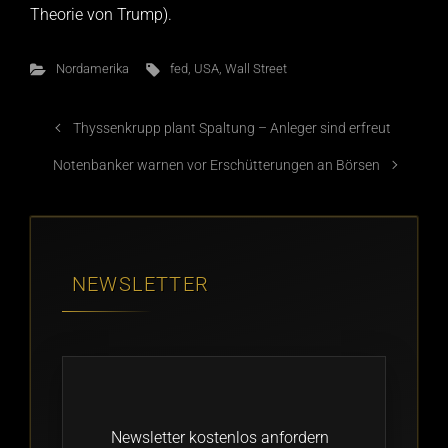
Theorie von Trump).
Nordamerika
fed
,
USA
,
Wall Street
Thyssenkrupp plant Spaltung – Anleger sind erfreut
Notenbanker warnen vor Erschütterungen an Börsen
NEWSLETTER
Newsletter kostenlos anfordern