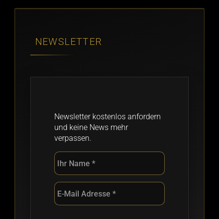
NEWSLETTER
Newsletter kostenlos anfordern
und keine News mehr
verpassen.