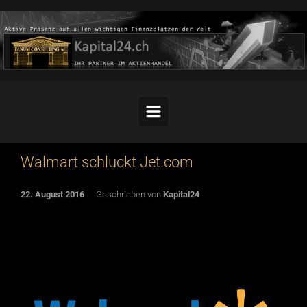
Skip to main content
Walmart schluckt Jet.com
22. August 2016
Geschrieben von
Kapital24