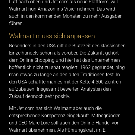
Luft nach oben und Jet.com als neue Plattform, will
Walmart nun Amazon ins Visier nehmen. Das wird
auch in den kommenden Monaten zu mehr Ausgaben
führen.
Walmart muss sich anpassen
Besonders in den USA gilt die Blütezeit des klassischen
Einzelhandels schon als vorüber. Die Zukunft gehört
dem Online Shopping und hier hat das Unternehmen
hoffentlich nicht zu spät reagiert. 1962 gegründet, hing
man etwas zu lange an den alten Traditionen fest. In
den USA schaffte man es mit der Kette 4.500 Zentren
aufzubauen. Insgesamt bewerten Analysten den
Zukauf dennoch sehr positiv.
Mit Jet.com hat sich Walmart aber auch die
entsprechende Kompetenz eingekauft. Mitbegründer
und CEO Marc Lore soll auch den Online-Handel von
Walmart übernehmen. Als Führungskraft im E-