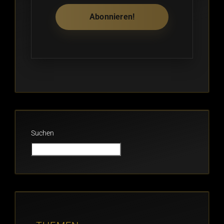
Suchen