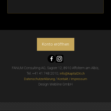
Konto eröffnen
FANUM Consulting AG, Sagistr.12, 8910 Affoltern am Albis,
Tel. +41 41 748 2010,
info@kapital24.ch
/
Datenschutzerklärung
Kontakt / Impressum
Design Webline GmbH