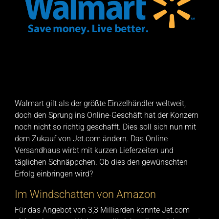
Walmart gilt als der größte Einzelhändler weltweit,
doch den Sprung ins Online-Geschäft hat der Konzern
noch nicht so richtig geschafft. Dies soll sich nun mit
dem Zukauf von Jet.com ändern. Das Online
Versandhaus wirbt mit kurzen Lieferzeiten und
täglichen Schnäppchen. Ob dies den gewünschten
Erfolg einbringen wird?
Im Windschatten von Amazon
Für das Angebot von 3,3 Milliarden konnte Jet.com